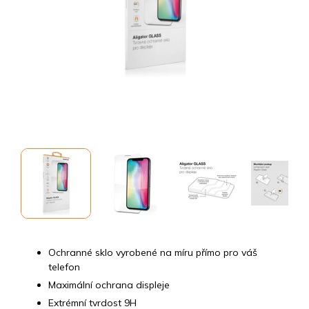
Ochranné sklo vyrobené na míru přímo pro váš
telefon
Maximální ochrana displeje
Extrémní tvrdost 9H