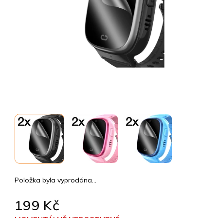
Položka byla vyprodána…
199 Kč