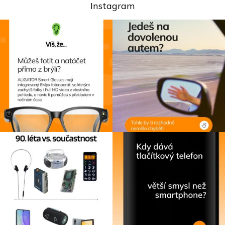
Instagram