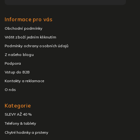
Informace pro vás
Obchodní podmínky
Vrátit zboží jedním kliknutím
Podmínky ochrany osobních údajů
Z našeho blogu
Podpora
Vstup do B2B
Kontakty a reklamace
O nás
Kategorie
SLEVY AŽ 40 %
Telefony & tablety
Chytré hodinky a prsteny