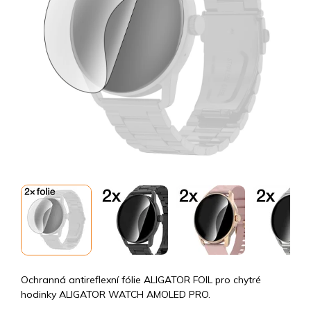
Ochranná antireflexní fólie ALIGATOR FOIL pro chytré
hodinky ALIGATOR WATCH AMOLED PRO.