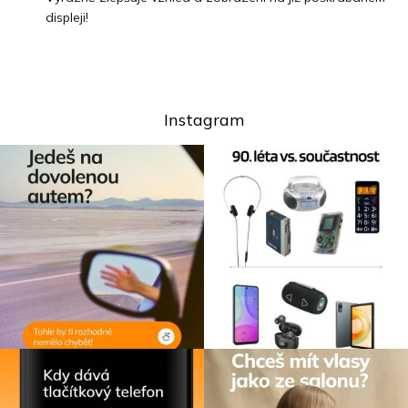
displeji!
Instagram