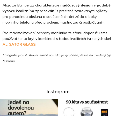
Aligator Bumperzz charakterizuje
nadčasový design v podobě
vysoce kvalitního zpracování
s precizně tvarovanými výřezy
pro pohodlnou obsluhu a současně chrání záda a boky
mobilního telefonu před prachem, mastnotou či poškrábáním.
Pro maximalizování ochrany mobilního telefonu doporučujeme
používat tento kryt v kombinaci s řadou kvalitních tvrzených skel
ALIGATOR GLASS
.
Fotografie jsou ilustrační, každé pouzdro je vyrobené přesně na uvedený typ
telefonu.
Instagram