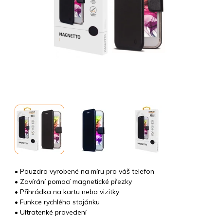
• Pouzdro vyrobené na míru pro váš telefon
• Zavírání pomocí magnetické přezky
• Přihrádka na kartu nebo vizitky
• Funkce rychlého stojánku
• Ultratenké provedení