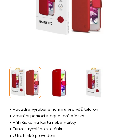
• Pouzdro vyrobené na míru pro váš telefon
• Zavírání pomocí magnetické přezky
• Přihrádka na kartu nebo vizitky
• Funkce rychlého stojánku
• Ultratenké provedení