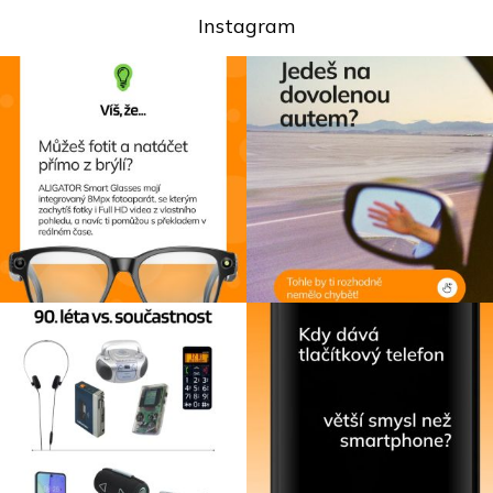
Instagram