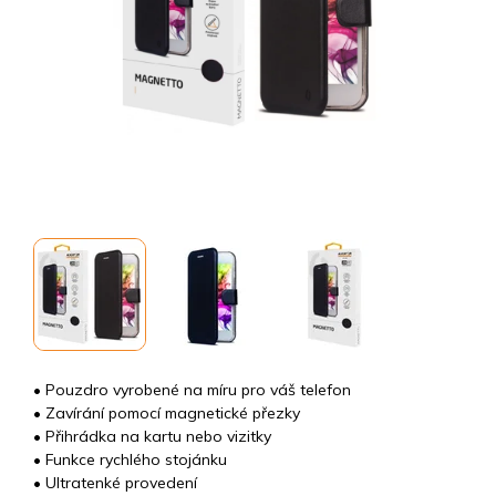
• Pouzdro vyrobené na míru pro váš telefon
• Zavírání pomocí magnetické přezky
• Přihrádka na kartu nebo vizitky
• Funkce rychlého stojánku
• Ultratenké provedení