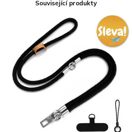
Související produkty