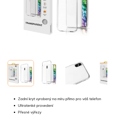
Zadní kryt vyrobený na míru přímo pro váš telefon
Ultratenké provedení
Přesné výřezy