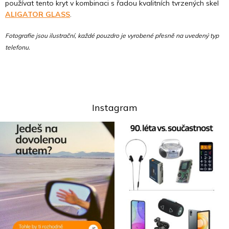
používat tento kryt v kombinaci s řadou kvalitních tvrzených skel
ALIGATOR GLASS
.
Fotografie jsou ilustrační, každé pouzdro je vyrobené přesně na uvedený typ
telefonu.
Instagram