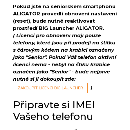
Pokud jste na seniorském smartphonu
ALIGATOR provedli obnovení nastavení
(reset), bude nutné reaktivovat
prostředí BIG Launcher ALIGATOR.
( Licenci pro obnovení mají pouze
telefony, které jsou při prodeji na štítku
s čárovým kódem na krabici označeny
jako "Senior". Pokud Váš telefon aktivní
licenci nemá - nebyl na štíku krabice
označen jako "Senior" - bude nejprve
nutné si ji dokoupit zde:
)
ZAKOUPIT LICENCI BIG LAUNCHER
Připravte si IMEI
Vašeho telefonu