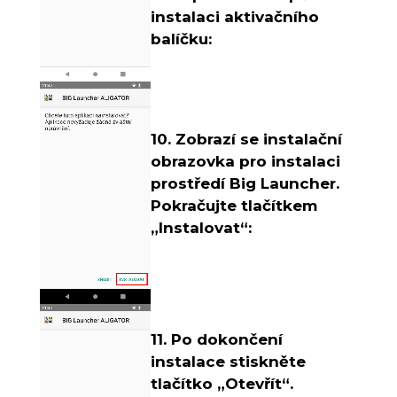
instalaci aktivačního
balíčku:
10. Zobrazí se instalační
obrazovka pro instalaci
prostředí Big Launcher.
Pokračujte tlačítkem
„Instalovat“:
11. Po dokončení
instalace stiskněte
tlačítko „Otevřít“.