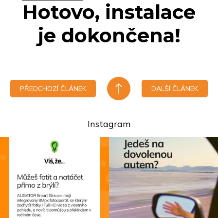
Hotovo, instalace
je dokončena!
PŘEDCHOZÍ ČLÁNEK
DALŠÍ ČLÁNEK
Instagram