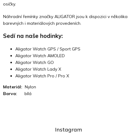
osičky.
Náhradní řemínky značky ALIGATOR jsou k dispozici v několika
barevných i materiálových provedeních.
Sedí na naše hodinky:
Aligator Watch GPS / Sport GPS
Aligator Watch AMOLED
Aligator Watch GO
Aligator Watch Lady X
Aligator Watch Pro / Pro X
Materiál:
Nylon
Barva:
bílá
Instagram