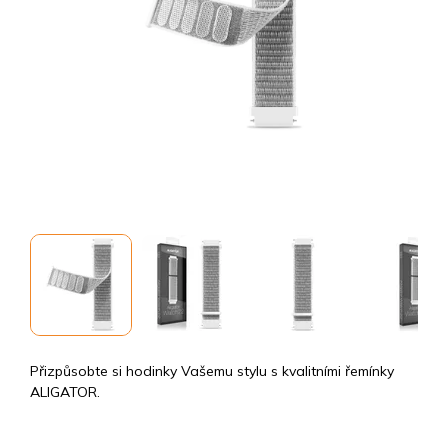
Přizpůsobte si hodinky Vašemu stylu s kvalitními řemínky
ALIGATOR.