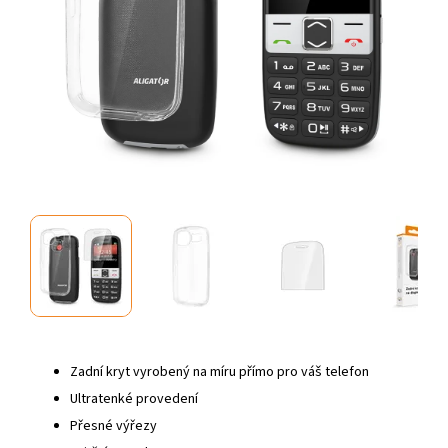
Zadní kryt vyrobený na míru přímo pro váš telefon
Ultratenké provedení
Přesné výřezy