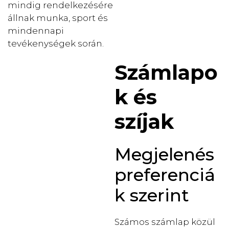
mindig rendelkezésére
állnak munka, sport és
mindennapi
tevékenységek során.
Számlapo
k és
szíjak
Megjelenés
preferenciá
k szerint
Számos számlap közül