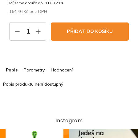
Můžeme doručit do:
11.08.2026
164,46 Kč bez DPH
Měrná
cena:
PŘIDAT DO KOŠÍKU
Popis
Parametry
Hodnocení
Popis produktu není dostupný
Instagram