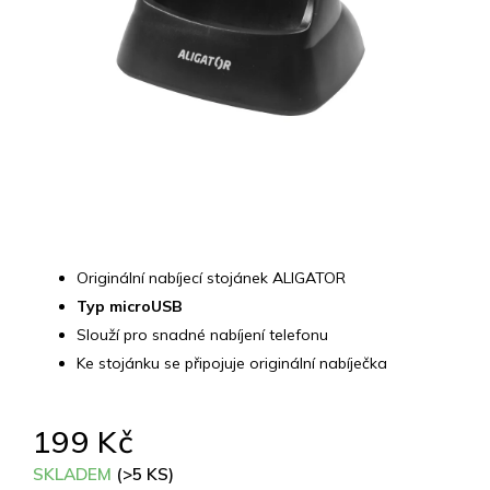
Originální nabíjecí stojánek ALIGATOR
Typ microUSB
Slouží pro snadné nabíjení telefonu
Ke stojánku se připojuje originální nabíječka
199 Kč
SKLADEM
(>5 KS)