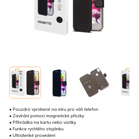
• Pouzdro vyrobené na míru pro váš telefon
• Zavírání pomocí magnetické přezky
• Přihrádka na kartu nebo vizitky
• Funkce rychlého stojánku
• Ultratenké provedení