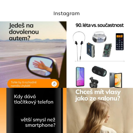
Instagram