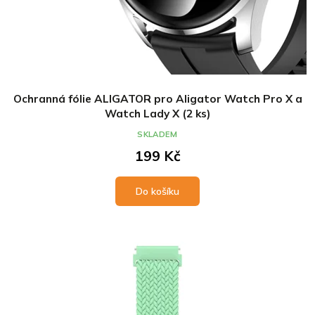
Ochranná fólie ALIGATOR pro Aligator Watch Pro X a
Watch Lady X (2 ks)
SKLADEM
199 Kč
Do košíku