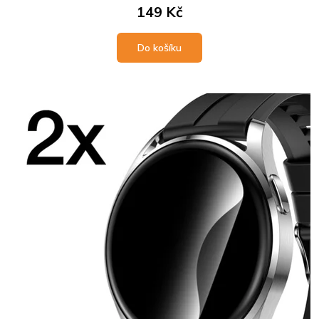
149 Kč
Do košíku