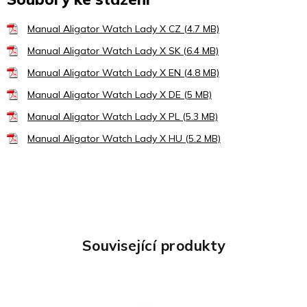
Manual Aligator Watch Lady X CZ (4.7 MB)
Manual Aligator Watch Lady X SK (6.4 MB)
Manual Aligator Watch Lady X EN (4.8 MB)
Manual Aligator Watch Lady X DE (5 MB)
Manual Aligator Watch Lady X PL (5.3 MB)
Manual Aligator Watch Lady X HU (5.2 MB)
Související produkty