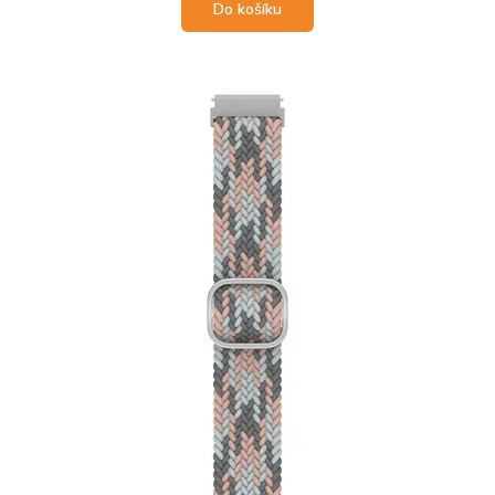
Do košíku