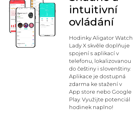
intuitivní
ovládání
Hodinky Aligator Watch
Lady X skvěle doplňuje
spojení s aplikací v
telefonu, lokalizovanou
do češtiny i slovenštiny.
Aplikace je dostupná
zdarma ke stažení v
App store nebo Google
Play. Využijte potenciál
hodinek naplno!
Snadné