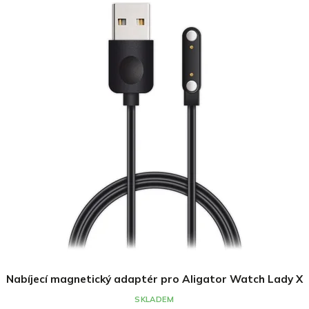
Nabíjecí magnetický adaptér pro Aligator Watch Lady X
SKLADEM