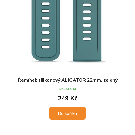
Řemínek silikonový ALIGATOR 22mm, zelený
SKLADEM
249 Kč
Do košíku