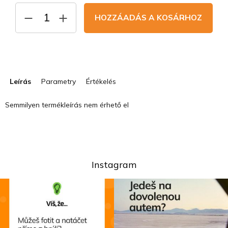
HOZZÁADÁS A KOSÁRHOZ
Leírás
Parametry
Értékelés
Semmilyen termékleírás nem érhető el
Instagram