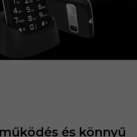
 működés és könnyű