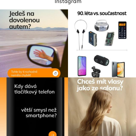
Instagram