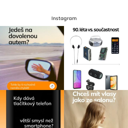
Instagram