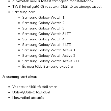
qi vezeték nélküli töltést támogató mobiltelefonok,
TWS fejhallgató Qi vezeték nélküli töltéstámogatással,
Samsung óra:
Samsung Galaxy Watch 1
Samsung Galaxy Watch 2
Samsung Galaxy Watch 3
Samsung Galaxy Watch 3 LTE
Samsung Galaxy Watch 4
Samsung Galaxy Watch 4 LTE
Samsung Galaxy Watch Active 1
Samsung Galaxy Watch Active 2
Samsung Galaxy Watch Active 2 LTE
És még több Samsung okosóra
A csomag tartalma:
Vezeték nélküli töltőállomás
USB-A/USB-C tápkábel
Használati utasítás