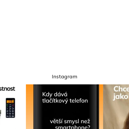
Instagram