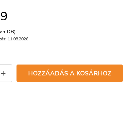
29
>5 DB)
és:
11.08.2026
HOZZÁADÁS A KOSÁRHOZ