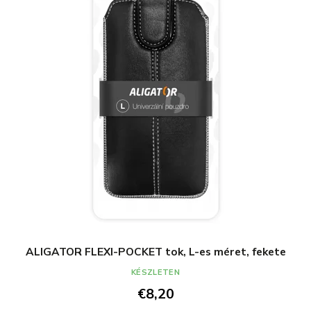
ALIGATOR FLEXI-POCKET tok, L-es méret, fekete
KÉSZLETEN
€8,20