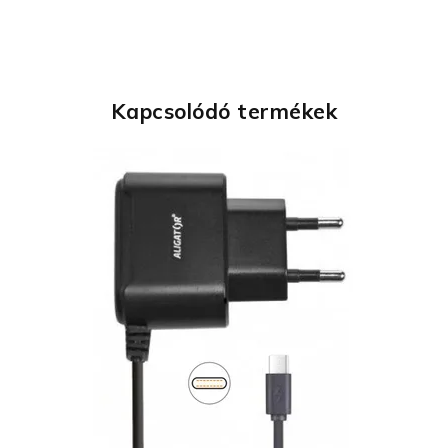
Kapcsolódó termékek