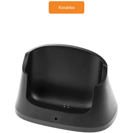
Kosárba